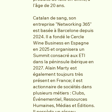
l'âge de 20 ans. ​​​​
Catalan de sang, son
entreprise "Networking 365"
est basée à Barcelone depuis
2024. Il a fondé le Cercle
Wine Business en Espagne
en 2025 et organisera un
Summit consacré aux ETI
dans la péninsule ibérique en
2027. Alain Marty est
également toujours très
présent en France; il est
actionnaire de sociétés dans
plusieurs métiers : Clubs,
Événementiel, Ressources
Humaines, Médias et Éditions.
Il possède un réseau